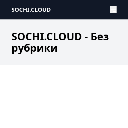
SOCHI.CLOUD - Без рубрики
SOCHI.CLOUD
SOCHI.CLOUD - Без
рубрики