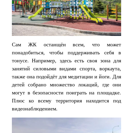
Сам ЖК останщён всем, что может
понадобиться, чтобы поддерживать себя в
тонусе. Например, здесь есть своя зона для
занятий силовыми видами спорта, воркаута,
также она подойдёт для медитации и йоги. Для
детей собрано множество локаций, где они
могут в безопасности поиграть на площадке.
Плюс ко всему территория находится под
видеонаблюдением.