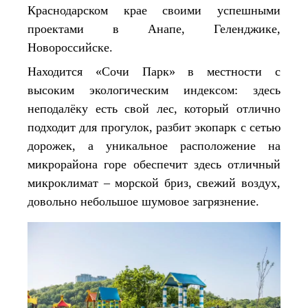
Краснодарском крае своими успешными
проектами в Анапе, Геленджике,
Новороссийске.
Находится «Сочи Парк» в местности с
высоким экологическим индексом: здесь
неподалёку есть свой лес, который отлично
подходит для прогулок, разбит экопарк с сетью
дорожек, а уникальное расположение на
микрорайона горе обеспечит здесь отличный
микроклимат – морской бриз, свежий воздух,
довольно небольшое шумовое загрязнение.