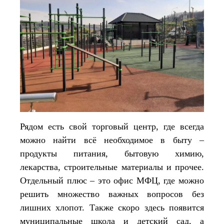
Рядом есть свой торговый центр, где всегда
можно найти всё необходимое в быту –
продукты питания, бытовую химию,
лекарства, строительные материалы и прочее.
Отдельный плюс – это офис МФЦ, где можно
решить множество важных вопросов без
лишних хлопот. Также скоро здесь появится
муниципальные школа и детский сад, а