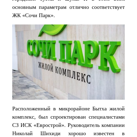
основным параметрам отлично соответствует
ЖК «Сочи Парк».
Расположенный в микрорайоне Бытха жилой
комплекс, был спроектирован специалистами
СЗ ИСК «Еврострой». Руководитель компании
Николай Шихиди хорошо известен в