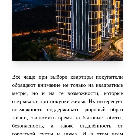
Всё чаще при выборе квартиры покупатели
обращают внимание не только на квадратные
метры, но и на те возможности, которые
открывают при покупке жилья. Их интересует
возможность поддерживать здоровый образ
жизни, экономить время на бытовые заботы,
безопасность, а также отдалённость от
городской суеты и шума. И в этом всем