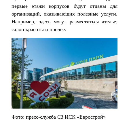
первые этажи корпусов будут отданы для
организаций, оказывающих полезные услуги.
Например, здесь могут разместиться ателье,
салон красоты и прочее.
Фото: пресс-служба СЗ ИСК «Еврострой»